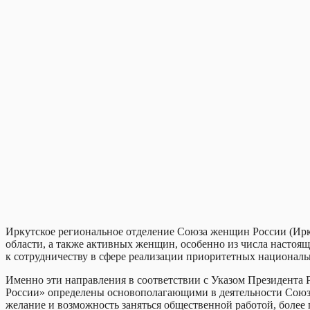
Иркутское региональное отделение Союза женщин России (Ир
области, а также активных женщин, особенно из числа настоящ
к сотрудничеству в сфере реализации приоритетных национальн
Именно эти направления в соответствии с Указом Президента
России» определены основополагающими в деятельности Союза 
желание и возможность заняться общественной работой, более