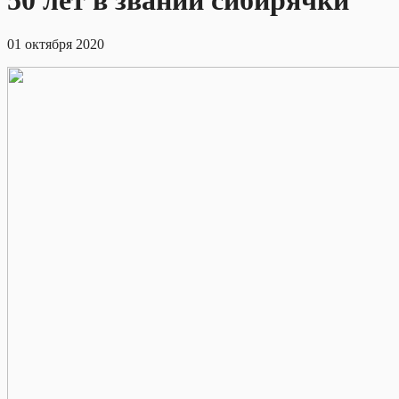
50 лет в звании сибирячки
01 октября 2020