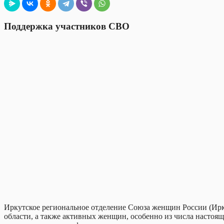
Поддержка участников СВО
Иркутское региональное отделение Союза женщин России (Ир
области, а также активных женщин, особенно из числа настоящ