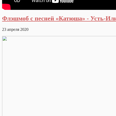
Флэшмоб с песней «Катюша» - Усть-Ил
23 апреля 2020