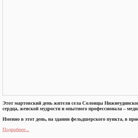
Этот мартовский день жители села Солонцы Нижнеудинского
сердца, женской мудрости и опытного профессионала – мед
Именно в этот день, на здании фельдшерского пункта, в 
Подробнее...