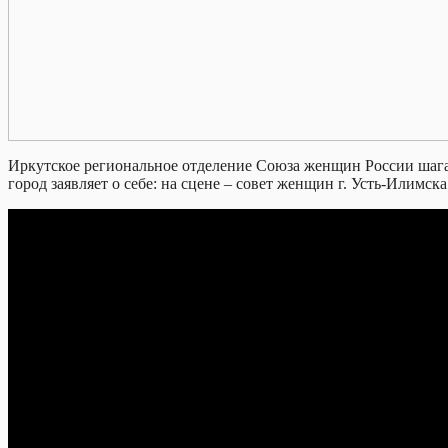
Иркутское региональное отделение Союза женщин России шагае
город заявляет о себе: на сцене – совет женщин г. Усть-Или