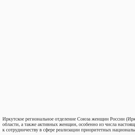
Иркутское региональное отделение Союза женщин России (Ир
области, а также активных женщин, особенно из числа настоящ
к сотрудничеству в сфере реализации приоритетных национальн