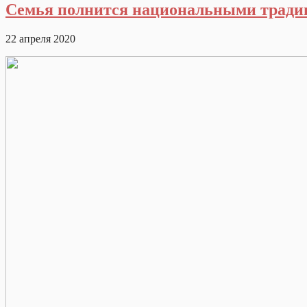
Семья полнится национальными трад
22 апреля 2020