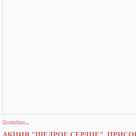
Подробнее...
АКЦИЯ "ЩЕДРОЕ СЕРДЦЕ". ПРИС