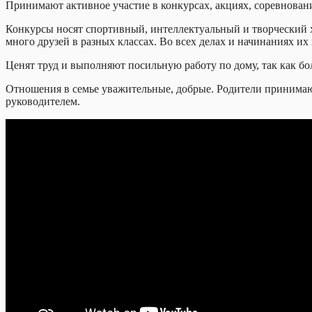
Принимают активное участие в конкурсах, акциях, соревновани
Конкурсы носят спортивный, интеллектуальный и творческий ха
много друзей в разных классах. Во всех делах и начинаниях и
Ценят труд и выполняют посильную работу по дому, так как бо
Отношения в семье уважительные, добрые. Родители принимают
руководителем.