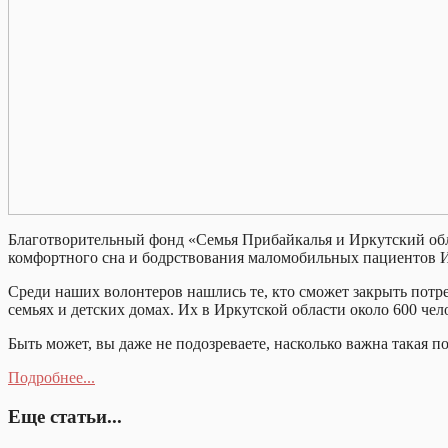
Благотворительный фонд «Семья Прибайкалья и Иркутский обл
комфортного сна и бодрствования маломобильных пациентов Ир
Среди наших волонтеров нашлись те, кто сможет закрыть потр
семьях и детских домах. Их в Иркутской области около 600 чел
Быть может, вы даже не подозреваете, насколько важна такая по
Подробнее...
Еще статьи...