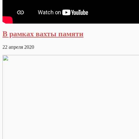
В рамках вахты памяти
22 апреля 2020