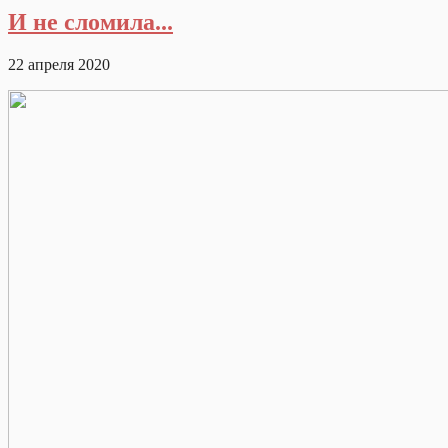
И не сломила...
22 апреля 2020