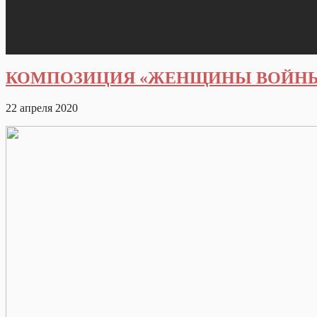
КОМПОЗИЦИЯ «ЖЕНЩИНЫ ВОЙН
22 апреля 2020