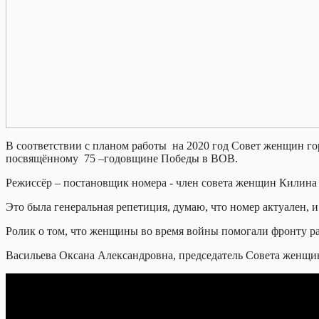
В соответствии с планом работы на 2020 год Совет женщин го
посвящённому 75 –годовщине Победы в ВОВ.
Режиссёр – постановщик номера - член совета женщин Килина
Это была генеральная репетиция, думаю, что номер актуале
Ролик о том, что женщины во время войны помогали фронту ра
Васильева Оксана Александровна, председатель Совета женщи