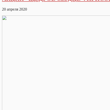
20 апреля 2020