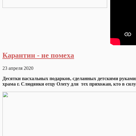
Карантин - не помеха
23 апреля 2020
Десятки пасхальных подарков, сделанных детскими рука
храма г. Слюдянки отцу Олегу для тех прихожан, кто в силу