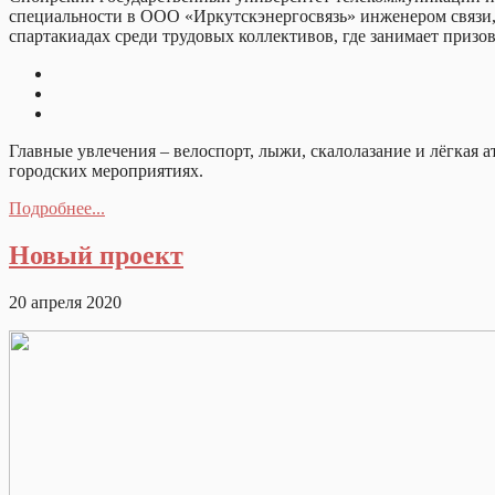
специальности в ООО «Иркутскэнергосвязь» инженером связи, 
спартакиадах среди трудовых коллективов, где занимает призов
Главные увлечения – велоспорт, лыжи, скалолазание и лёгкая 
городских мероприятиях.
Подробнее...
Новый проект
20 апреля 2020