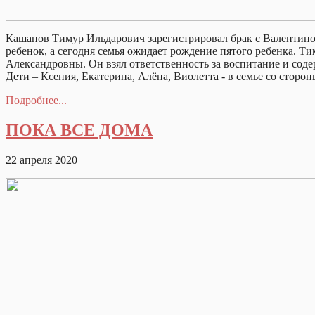
Кашапов Тимур Ильдарович зарегистрировал брак с Валентиной 
ребенок, а сегодня семья ожидает рождение пятого ребенка. Ти
Александровны. Он взял ответственность за воспитание и соде
Дети – Ксения, Екатерина, Алёна, Виолетта - в семье со сторо
Подробнее...
ПОКА ВСЕ ДОМА
22 апреля 2020