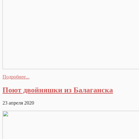
Подробнее...
Поют двойняшки из Балаганска
23 апреля 2020