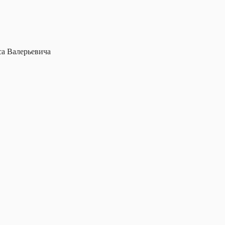
са Валерьевича