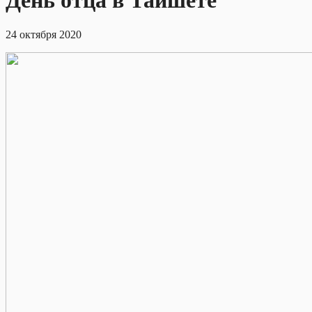
День отца в Тайшете
24 октября 2020