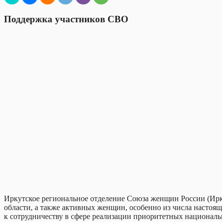
Поддержка участников СВО
Иркутское региональное отделение Союза женщин России (Ир
области, а также активных женщин, особенно из числа настоящ
к сотрудничеству в сфере реализации приоритетных национальн