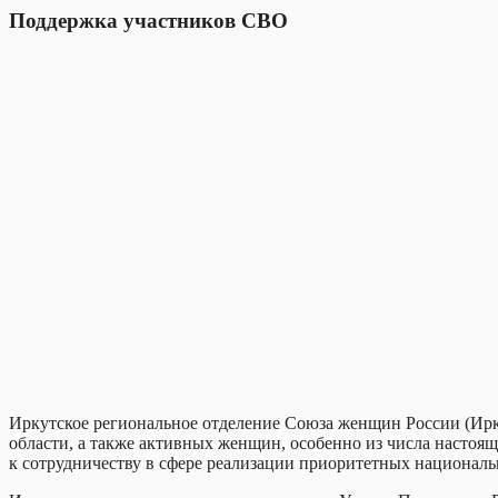
Поддержка участников СВО
Иркутское региональное отделение Союза женщин России (Ир
области, а также активных женщин, особенно из числа настоящ
к сотрудничеству в сфере реализации приоритетных национальн