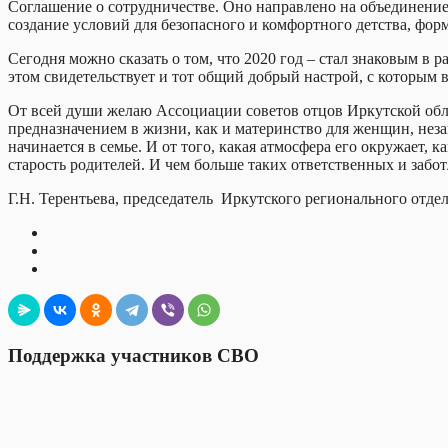
Соглашение о сотрудничестве. Оно направлено на объединение
создание условий для безопасного и комфортного детства, фор
Сегодня можно сказать о том, что 2020 год – стал знаковым в р
этом свидетельствует и тот общий добрый настрой, с которым в
От всей души желаю Ассоциации советов отцов Иркутской обл
предназначением в жизни, как и материнство для женщин, неза
начинается в семье. И от того, какая атмосфера его окружает, 
старость родителей. И чем больше таких ответственных и забо
Г.Н. Терентьева,
председатель Иркутского регионального отде
Поддержка участников СВО