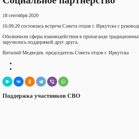
Социальное партнерство
18 сентября 2020
16.09.20 состоялась встреча Совета отцов г. Иркутска с рук
Обозначили сферы взаимодействия в пропаганде традиционных
заручились поддержкой друг друга.
Виталий Медведев. председатель Совета отцов г. Иркутска
Поддержка участников СВО