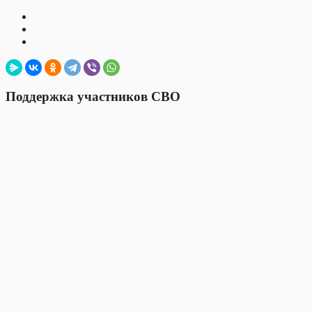
Поддержка участников СВО