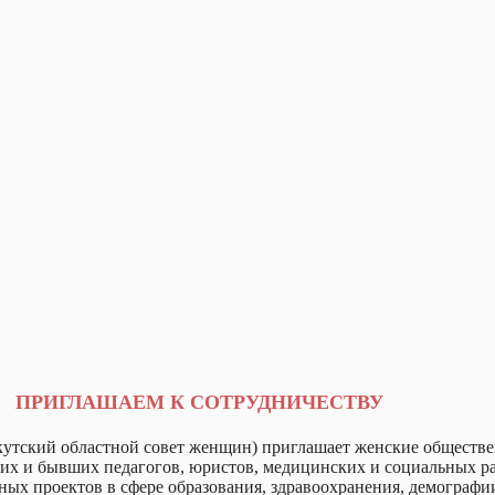
ПРИГЛАШАЕМ К СОТРУДНИЧЕСТВУ
кутский областной совет женщин) приглашает женские обществ
их и бывших педагогов, юристов, медицинских и социальных раб
ых проектов в сфере образования, здравоохранения, демографии