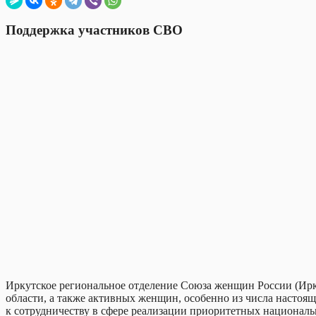
Поддержка участников СВО
Иркутское региональное отделение Союза женщин России (Ир
области, а также активных женщин, особенно из числа настоящ
к сотрудничеству в сфере реализации приоритетных национальн