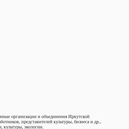
енные организации и объединения Иркутской
отников, представителей культуры, бизнеса и др.,
, культуры, экологии.