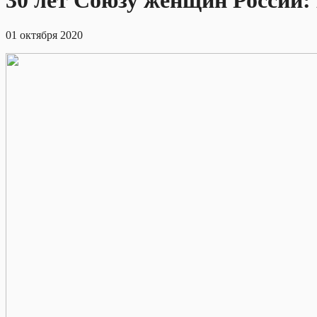
30 лет Союзу женщин России:
01 октября 2020