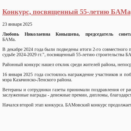
Конкурс, посвященный 55-летию БАМа,
23 января 2025
Любовь Николаевна Конышева, председатель совет
БАМ
В декабре 2024 года были подведены итоги 2-го совместного
судьбе 2024-2029 гг.", посвященн
Районный конкурс нашел отклик среди жителей района, непос
16 января 2025 года состоялось награждение участников и по
мэра Казачинско-Ленского района.
Ветераны и сотрудники газеты принимали поздравления от ра
заслуженные награды - денежные премии, дипломы, благодарс
Начался второй этап конкурса. БАМовский конкурс продолжает