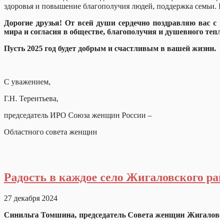
здоровья и повышение благополучия людей, поддержка семьи.
Дорогие друзья! От всей души сердечно поздравляю вас 
мира и согласия в обществе, благополучия и душевного тепл
Пусть 2025 год будет добрым и счастливым в вашей жизни.
С уважением,
Г.Н. Терентьева,
председатель ИРО Союза женщин России –
Областного совета женщин
Радость в каждое село Жигаловского р
27 декабря 2024
Синильга Томшина, председатель Совета женщин Жигалов