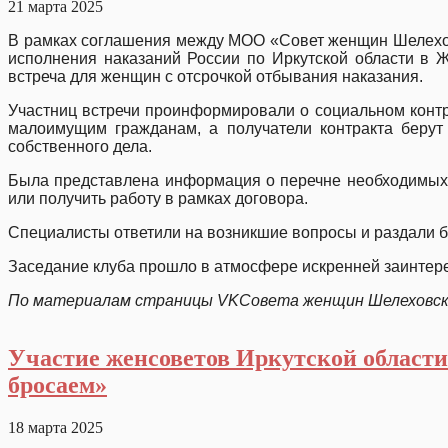
21 марта 2025
В рамках соглашения между МОО «Совет женщин Шелехов
исполнения наказаний России по Иркутской области в 
встреча для женщин с отсрочкой отбывания наказания.
Участниц встречи проинформировали о социальном контр
малоимущим гражданам, а получатели контракта берут
собственного дела.
Была представлена информация о перечне необходимых 
или получить работу в рамках договора.
Специалисты ответили на возникшие вопросы и раздали б
Заседание клуба прошло в атмосфере искренней заинтер
По материалам страницы
VK
Совета женщин Шелеховск
Участие женсоветов Иркутской области
бросаем»
18 марта 2025