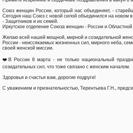
Союз женщин России, который нас объединяет, - старейш
Сегодня наш Союз с новой силой объединился на новом ви
- Защитников и их семей.
Иркутское отделение Союза женщин - России и Областной 
Желаю всей нашей мощной, мирной и созидательной жен
России - неиссякаемых жизненных сил, мирного неба, сем
своей женской миссии.
❤️В России 8 марта - не только национальный праздн
созидательных сил, что тоже связано с женским началом.
Здоровья и счастья вам, дорогие подруги!
С уважением и признательностью, Терентьева Г.Н., пред