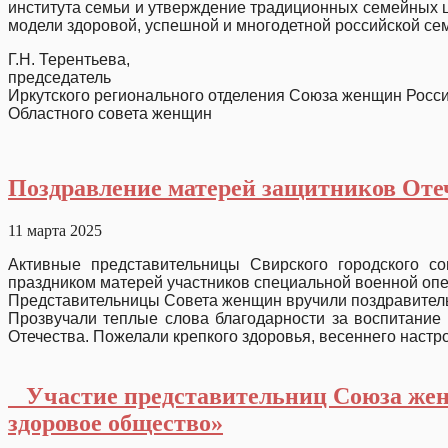
института семьи и утверждение традиционных семейных ц
модели здоровой, успешной и многодетной российской се
Г.Н. Терентьева,
председатель
Иркутского регионального отделения Союза женщин Росси
Областного совета женщин
Поздравление матерей защитников Оте
11 марта 2025
Активные представительницы Свирского городского 
праздником матерей участников специальной военной опе
Представительницы Совета женщин вручили поздравительн
Прозвучали теплые слова благодарности за воспитание 
Отечества. Пожелали крепкого здоровья, весеннего наст
⠀Участие представительниц Союза жен
здоровое общество»