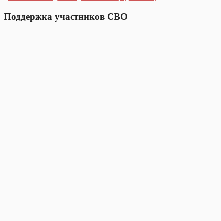
Поддержка участников СВО