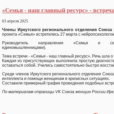
«Семья - наш главный ресурс» - встре
03 апреля 2025
Члены Иркутского регионального отделения Союза
проекта «Семья» встретились 27 марта с нейроп
Руководитель направления «Семья и 
единомышленни
Тема встречи - «Семья - наш главный ресурс». Речь шла 
Каждая из присутствующих выполнила простую диагностик
оставаться собой. Учились самостоятельно быстро восс
Среди членов Иркутского регионального отделения Союз
интеллекта и помощи женщинам в кризисных ситуациях.
Составили примерный график проведения подобных встр
По материалам страницы VK Союза женщин России Ирк