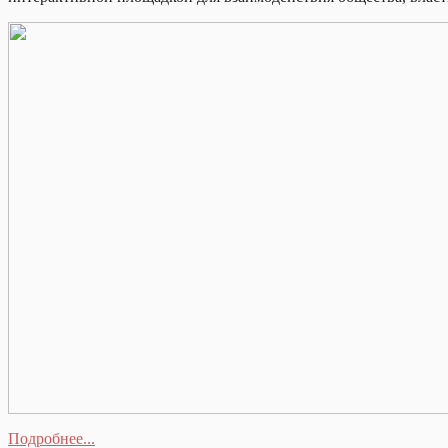
Подробнее...