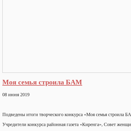
Моя семья строила БАМ
08 июня 2019
Подведены итоги творческого конкурса «Моя семья строила Б
Учредители конкурса районная газета «Киренга», Совет женщ