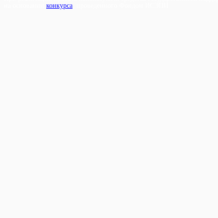
на основании
конкурса
, проведенного Фондом ИСЭПИ