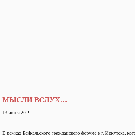
МЫСЛИ ВСЛУХ…
13 июня 2019
В рамках Байкальского гражданского форума в г. Иркутске, ко