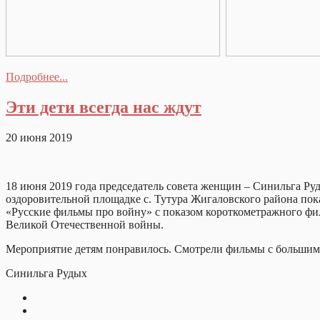
Подробнее...
Эти дети всегда нас ждут
20 июня 2019
18 июня 2019 года председатель совета женщин – Синильга Ру
оздоровительной площадке с. Тутура Жигаловского района пок
«Русские фильмы про войну» с показом короткометражного фи
Великой Отечественной войны.
Мероприятие детям понравилось. Смотрели фильмы с большим и
Синильга Рудых