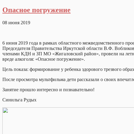
Опасное погружение
08 июня 2019
6 июня 2019 года в рамках областного межведомственного про
Председателя Правительства Иркутской области В.Ф. Вобликов
членами КДН и ЗП МО «Жигаловский район», провели на летн
вреде алкоголя: «Опасное погружение».
Цель показа: формирование у ребенка здорового трезвого обр
После просмотра мультфильма дети рассказали о своих впечатл
Занятие прошло интересно и познавательно!
Синильга Рудых