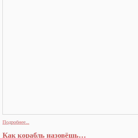
Подробнее...
Как корабль назовёшь…