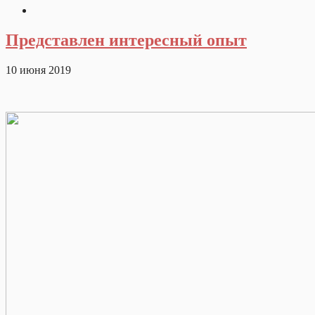
Представлен интересный опыт
10 июня 2019