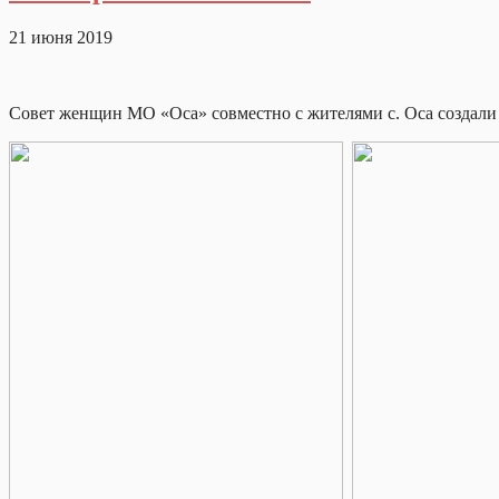
21 июня 2019
Совет женщин МО «Оса» совместно с жителями с. Оса создал