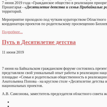
7 июня 2019 года «Гражданское общество в реализации приорит
Приангарья -
«Десятилетие детства и семья Прибайкалья: р
территорий.
Мероприятие проходило под чутким кураторством Областного 
координатора проектов по родительскому просвещению Бихн
Подробнее...
Путь в Десятилетие детства
11 июня 2019
7 июня на Байкальском гражданском форуме состоялись презе
представляли свой уникальный опыт работы в реализации нац
площадке «Семья и родительская общественность в реализации
Анатольевна Попова - на круглом столе «Десятилетие детства 
национальных проектов.
А.В. Самсонова, заместитель председателя областного совета 