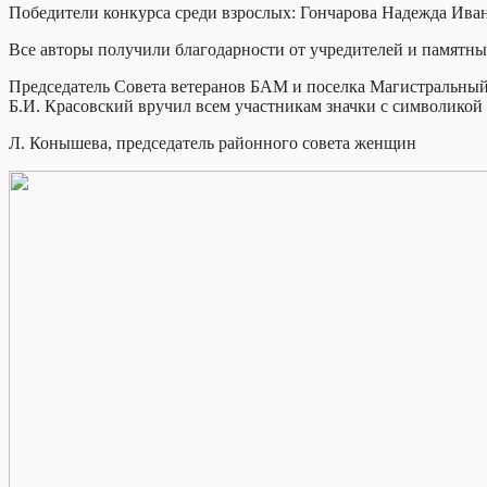
Победители конкурса среди взрослых: Гончарова Надежда Иван
Все авторы получили благодарности от учредителей и памятны
Председатель Совета ветеранов БАМ и поселка Магистральны
Б.И. Красовский вручил всем участникам значки с символико
Л. Конышева, председатель районного совета женщин