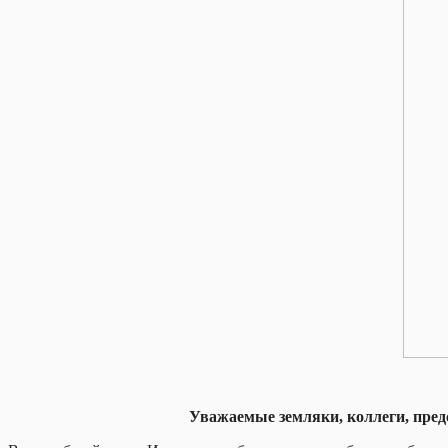
Уважаемые земляки, коллеги, пред