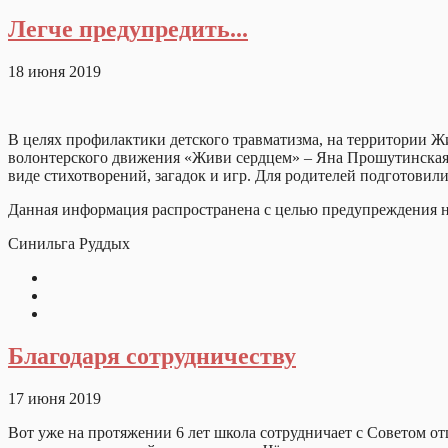
Легче предупредить...
18 июня 2019
В целях профилактики детского травматизма, на территории Ж
волонтерского движения «Живи сердцем» – Яна Прошутинская н
виде стихотворений, загадок и игр. Для родителей подготовил
Данная информация распространена с целью предупреждения не
Синильга Руддых
Благодаря сотрудничеству
17 июня 2019
Вот уже на протяжении 6 лет школа сотрудничает с Советом отц