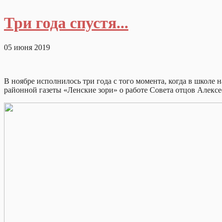
Три года спустя...
05 июня 2019
В ноябре исполнилось три года с того момента, когда в школе
районной газеты «Ленские зори» о работе Совета отцов Алек