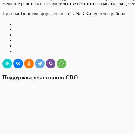
желание работать в сотрудничестве и что-то создавать для детей
Наталья Тюрнева, директор школы № 3 Киренского района
Поддержка участников СВО